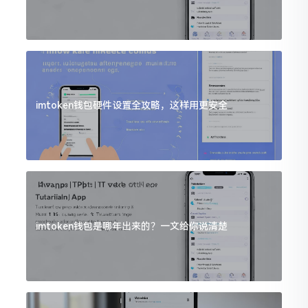
imtoken钱包硬件设置全攻略，这样用更安全
imtoken钱包是哪年出来的？一文给你说清楚