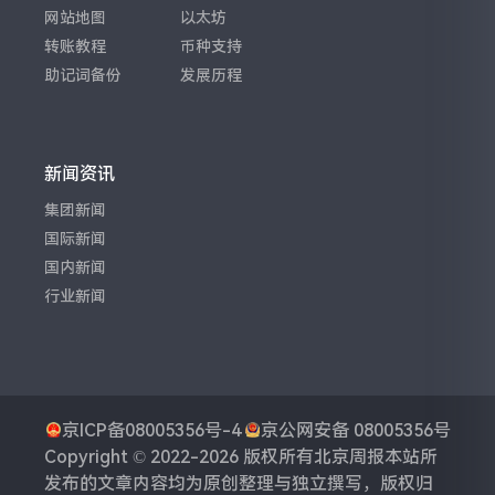
网站地图
以太坊
转账教程
币种支持
助记词备份
发展历程
新闻资讯
集团新闻
国际新闻
国内新闻
行业新闻
京ICP备08005356号-4
京公网安备 08005356号
Copyright © 2022-2026 版权所有
北京周报
本站所
发布的文章内容均为原创整理与独立撰写，版权归