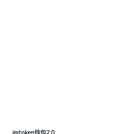
imtoken钱包2.0