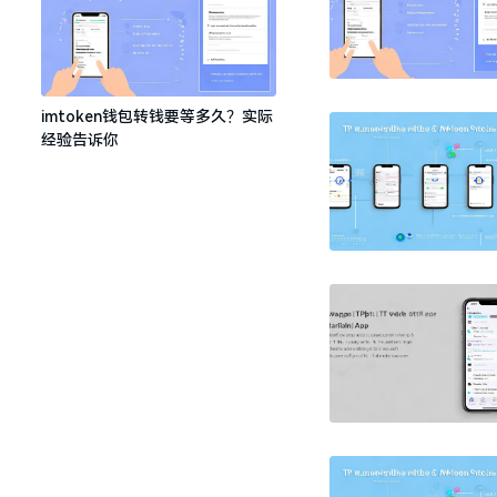
imtoken钱包转钱要等多久？实际
经验告诉你