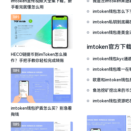
我是丘imtoken来
imtoken宣传视频大全集下载，新
手看完就懂怎么用
imtoken钱包怎
TOP3
imtoken私钥到
imtoken钱包是美
imtoken官方下
HECO链提币到imToken怎么操
imtoken钱包ky
作？手把手教你轻松完成转账
imtoken钱包唯
TOP4
欧意和imtoken
鱼池挖矿挖出来的币怎
imtoken钱包资
imtoken钱包护盾怎么买？别急着
掏钱
TOP5