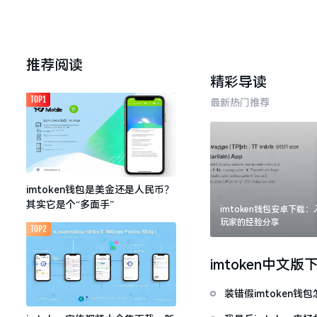
推荐阅读
精彩导读
TOP1
最新热门推荐
imtoken钱包是美金还是人民币？
其实它是个“多面手”
imtoken钱包安卓下载
玩家的经验分享
TOP2
imtoken中文版
装错假imtoken