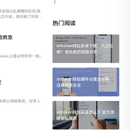
各样呈现出乱糟糟的状态,瞅
忐忑不安。我折腾了好些日
热门阅读
能救急
imtoken钱包安卓下载：入口在
哪？老玩家的经验分享
oken,心里必然怦怦一跳。
。
imtoken钱包硬件设置全攻略，
定
这样用更安全
际上没那么神秘莫测。好多人
imtoken钱包安卓怎么下 官方渠
道避坑指南