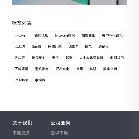
标签列表
Imtoken
钱包地址
Imtoken钱包
加密货币
去中心化钱包
以太坊
Gas费
网络问题
USDT
钱包
助记词
区块链
钱包安全
安全
转账
去中心化交易所
虚拟货币
下载渠道
避坑指南
资产安全
官网
私钥
数字货币
ImToken
手续费
关于我们
公司业务
下载渠道
安卓下载