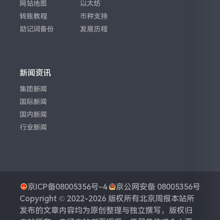
网站地图
以太坊
转账教程
币种支持
助记词备份
发展历程
新闻资讯
集团新闻
国际新闻
国内新闻
行业新闻
京ICP备08005356号-4
京公网安备 08005356号
Copyright © 2022-2026 版权所有
北京周报
本站所
发布的文章内容均为原创整理与独立撰写，版权归