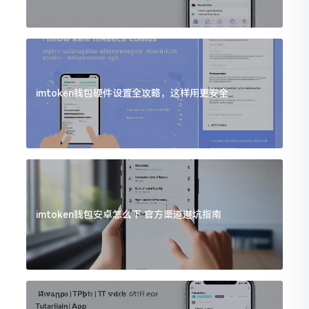
imtoken钱包硬件设置全攻略，这样用更安全
imtoken钱包安卓怎么下 官方渠道避坑指南