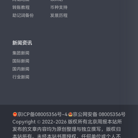
转账教程
币种支持
助记词备份
发展历程
新闻资讯
集团新闻
国际新闻
国内新闻
行业新闻
京ICP备08005356号-4
京公网安备 08005356号
Copyright © 2022-2026 版权所有
北京周报
本站所
发布的文章内容均为原创整理与独立撰写，版权归
本站所有。未经本站书面授权，任何单位或个人不