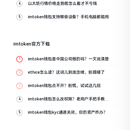
以太坊行情价格走势图怎么看才不亏钱
imtoken钱包支持哪些设备？手机电脑都能用
imtoken官方下载
imtoken钱包是中国公司做的吗？一文说清楚
ethice怎么读？这词儿到底念啥，别搞错了
imtoken钱包点不开？别慌，试试这几招
imtoken钱包怎么改权限？老用户手把手教你
换主人
imtoken钱包kyc通道关闭，你的资产咋办？