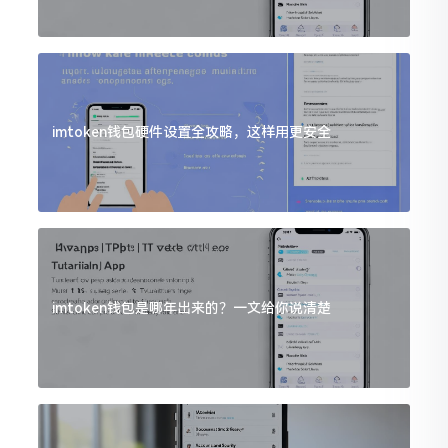
imtoken钱包硬件设置全攻略，这样用更安全
imtoken钱包是哪年出来的？一文给你说清楚