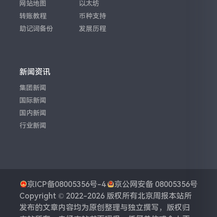
网站地图
以太坊
转账教程
币种支持
助记词备份
发展历程
新闻资讯
集团新闻
国际新闻
国内新闻
行业新闻
京ICP备08005356号-4
京公网安备 08005356号
Copyright © 2022-2026 版权所有
北京周报
本站所
发布的文章内容均为原创整理与独立撰写，版权归