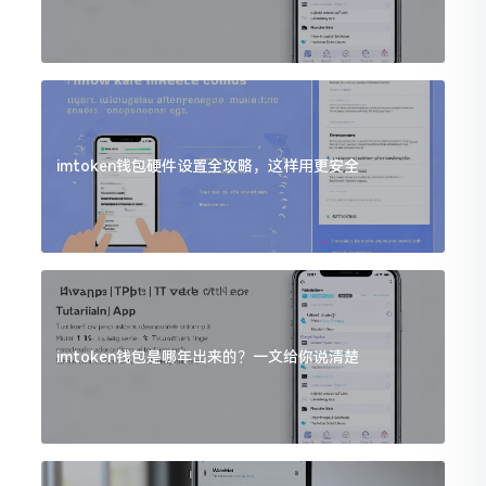
imtoken钱包硬件设置全攻略，这样用更安全
imtoken钱包是哪年出来的？一文给你说清楚