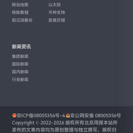
网站地图
以太坊
转账教程
币种支持
助记词备份
发展历程
新闻资讯
集团新闻
国际新闻
国内新闻
行业新闻
京ICP备08005356号-4
京公网安备 08005356号
Copyright © 2022-2026 版权所有
北京周报
本站所
发布的文章内容均为原创整理与独立撰写，版权归