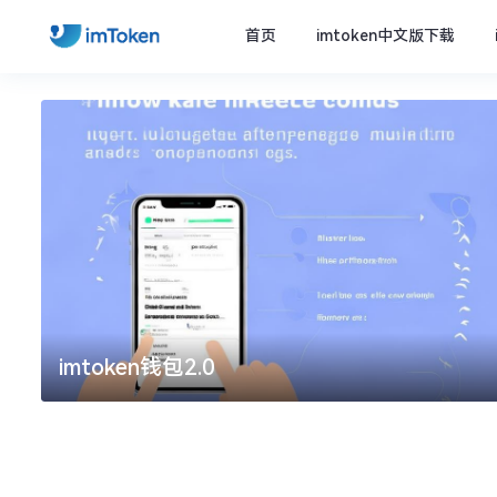
首页
imtoken中文版下载
imtoken钱包2.0