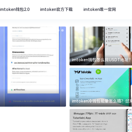
imtoken钱包2.0
imtoken官方下载
imtoken唯一官网
imtoken钱包怎么找USDT地
坑
imtoken官方下载
imtoken冷钱包能量怎么搞？
道