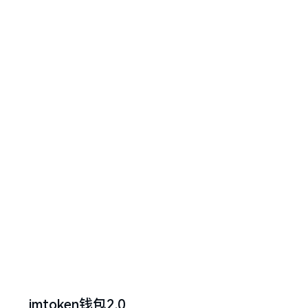
imtoken钱包2.0