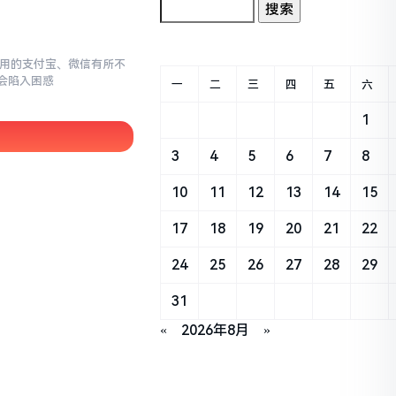
常使用的支付宝、微信有所不
会陷入困惑
一
二
三
四
五
六
1
3
4
5
6
7
8
10
11
12
13
14
15
17
18
19
20
21
22
24
25
26
27
28
29
31
«
2026年8月
»