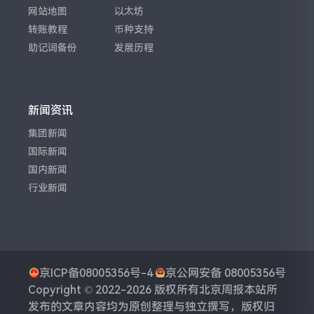
网站地图
以太坊
转账教程
币种支持
助记词备份
发展历程
新闻资讯
集团新闻
国际新闻
国内新闻
行业新闻
京ICP备08005356号-4
京公网安备 08005356号
Copyright © 2022-2026 版权所有
北京周报
本站所
发布的文章内容均为原创整理与独立撰写，版权归