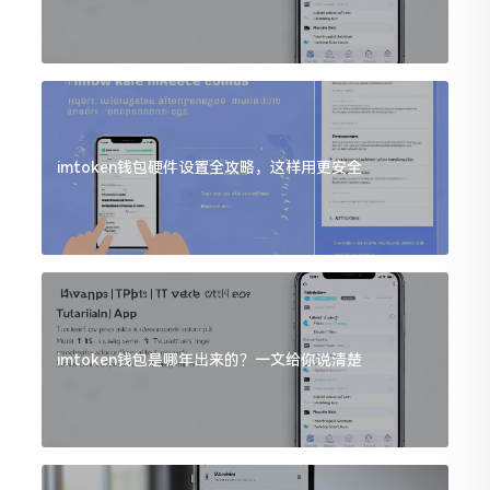
imtoken钱包硬件设置全攻略，这样用更安全
imtoken钱包是哪年出来的？一文给你说清楚