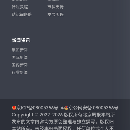
转账教程
币种支持
助记词备份
发展历程
新闻资讯
集团新闻
国际新闻
国内新闻
行业新闻
京ICP备08005356号-4
京公网安备 08005356号
Copyright © 2022-2026 版权所有
北京周报
本站所
发布的文章内容均为原创整理与独立撰写，版权归
本站所有。未经本站书面授权，任何单位或个人不