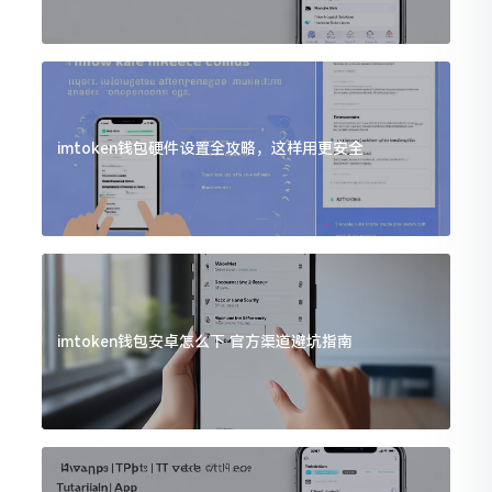
imtoken钱包硬件设置全攻略，这样用更安全
imtoken钱包安卓怎么下 官方渠道避坑指南