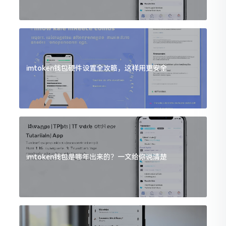
imtoken钱包硬件设置全攻略，这样用更安全
imtoken钱包是哪年出来的？一文给你说清楚