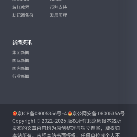
转账教程
币种支持
助记词备份
发展历程
新闻资讯
集团新闻
国际新闻
国内新闻
行业新闻
京ICP备08005356号-4
京公网安备 08005356号
Copyright © 2022-2026 版权所有
北京周报
本站所
发布的文章内容均为原创整理与独立撰写，版权归
本站所有。未经本站书面授权，任何单位或个人不