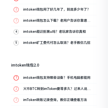
imtoken钱包用了好几年了，到底多少年了？
imtoken钱包怎么下载？老用户告诉你靠谱渠
道
imtoken能识别黑u吗？老玩家告诉你真相
imtoken矿工费代付怎么取消？老手教你几招
imtoken钱包2.0
imtoken钱包支持哪些设备？手机电脑都能用
火币BTC转到imToken要等多久？过来人说说
真实情况
imToken转账记录查询，教你正确查看方法