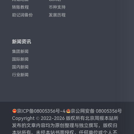
转账教程
币种支持
助记词备份
发展历程
新闻资讯
集团新闻
国际新闻
国内新闻
行业新闻
京ICP备08005356号-4
京公网安备 08005356号
Copyright © 2022-2026 版权所有
北京周报
本站所
发布的文章内容均为原创整理与独立撰写，版权归
本站所有。未经本站书面授权，任何单位或个人不