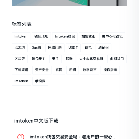
标签列表
Imtoken
钱包地址
Imtoken钱包
加密货币
去中心化钱包
以太坊
Gas费
网络问题
USDT
钱包
助记词
区块链
钱包安全
安全
转账
去中心化交易所
虚拟货币
下载渠道
资产安全
官网
私钥
数字货币
操作指南
ImToken
手续费
imtoken中文版下载
imtoken钱包交易安全吗 - 老用户的一些心里