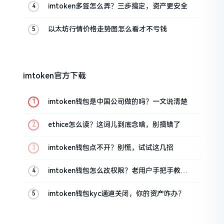
imtoken多签怎么弄？三步搞定，资产更安全
以太坊行情价格走势图怎么看才不亏钱
imtoken官方下载
imtoken钱包是中国公司做的吗？一文说清楚
ethice怎么读？这词儿到底念啥，别搞错了
imtoken钱包点不开？别慌，试试这几招
imtoken钱包怎么改权限？老用户手把手教你
换主人
imtoken钱包kyc通道关闭，你的资产咋办？