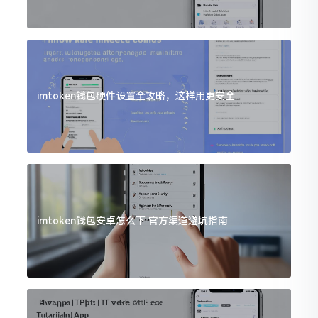
imtoken钱包硬件设置全攻略，这样用更安全
imtoken钱包安卓怎么下 官方渠道避坑指南