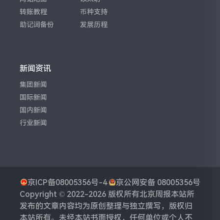
转账教程
币种支持
助记词备份
发展历程
新闻资讯
集团新闻
国际新闻
国内新闻
行业新闻
京ICP备08005356号-4
京公网安备 08005356号
Copyright © 2022-2026 版权所有
北京周报
本站所
发布的文章内容均为原创整理与独立撰写，版权归
本站所有。未经本站书面授权，任何单位或个人不