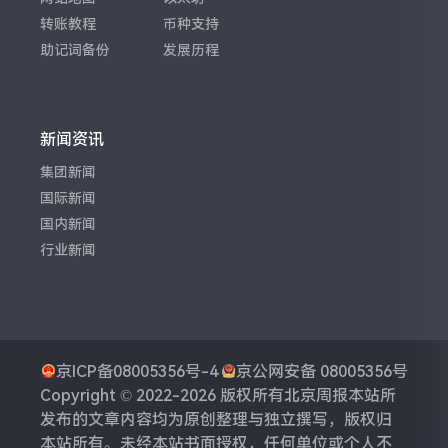
转账教程
币种支持
助记词备份
发展历程
新闻资讯
集团新闻
国际新闻
国内新闻
行业新闻
京ICP备08005356号-4
京公网安备 08005356号
Copyright © 2022-2026 版权所有
北京周报
本站所
发布的文章内容均为原创整理与独立撰写，版权归
本站所有。未经本站书面授权，任何单位或个人不