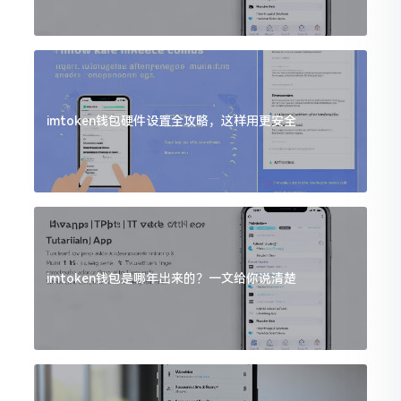
imtoken钱包硬件设置全攻略，这样用更安全
imtoken钱包是哪年出来的？一文给你说清楚