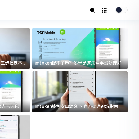
址？三步搞定不踩
imtoken提不了币？多半是这几件事没处理好
i
过来人告诉你门
imtoken钱包安卓怎么下 官方渠道避坑指南