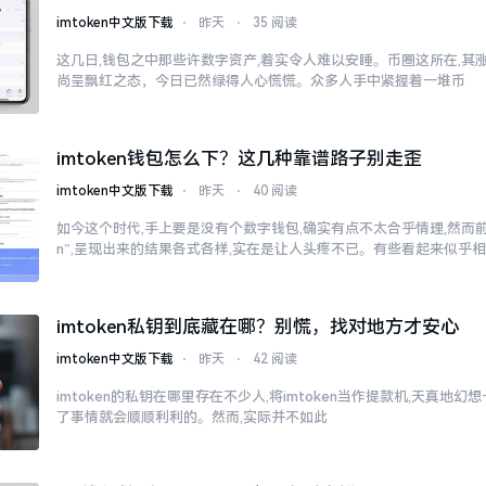
imtoken中文版下载
⋅
昨天
⋅
35 阅读
这几日,钱包之中那些许数字资产,着实令人难以安睡。币圈这所在,其
尚呈飘红之态，今日已然绿得人心慌慌。众多人手中紧握着一堆币
imtoken钱包怎么下？这几种靠谱路子别走歪
imtoken中文版下载
⋅
昨天
⋅
40 阅读
如今这个时代,手上要是没有个数字钱包,确实有点不太合乎情理,然而前往
n”,呈现出来的结果各式各样,实在是让人头疼不已。有些看起来似乎
imtoken私钥到底藏在哪？别慌，找对地方才安心
imtoken中文版下载
⋅
昨天
⋅
42 阅读
imtoken的私钥在哪里存在不少人,将imtoken当作提款机,天真地
了事情就会顺顺利利的。然而,实际并不如此