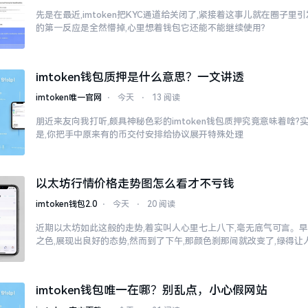
先是在最近,imtoken把KYC通道给关闭了,紧接着这事儿就在圈子
的第一反应是全然懵掉,心里想着钱包它还能不能继续使用?
imtoken钱包质押是什么意思？一文讲透
imtoken唯一官网
⋅
今天
⋅
13 阅读
朋近来友向我打听,颇具神秘色彩的imtoken钱包质押究竟意味着啥?
是,你把手中原来有的币交付安排给协议展开特殊处理
以太坊行情价格走势图怎么看才不亏钱
imtoken钱包2.0
⋅
今天
⋅
20 阅读
近期以太坊如此这般的走势,着实叫人心里七上八下,毫无底气可言。
之色,展现出良好的态势,然而到了下午,那颜色刹那间就改变了,绿得
imtoken钱包唯一在哪？别乱点，小心假网站