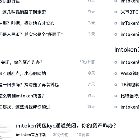
拯救你的钱包
昨天
imto
么下？这几种靠谱路子别走歪
昨天
火币BT
底藏在哪？别慌，找对地方才安心
昨天
imTo
金还是人民币？其实它是个“多面手”
昨天
imto
载
imtok
c通道关闭，你的资产咋办？
30分钟前
imto
一在哪？别乱点，小心假网站
今天
Web3钱
钱包是一回事吗？搞清楚了再装钱包
昨天
TB钱包转
么转到imtoken钱包？
昨天
比特堡特
源吧在哪找，这些坑我帮你趟过
前天
imtok
imtoken钱包kyc通道关闭，你的资产咋办？
imtoken官方下载
⋅
30分钟前
⋅
10 阅读