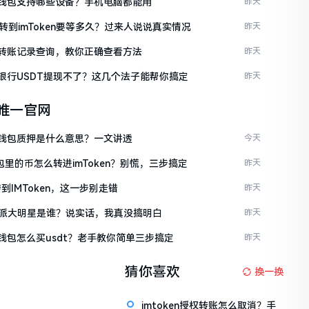
ken钱包支持哪些设备？手机电脑都能用
昨天
C转到imToken要等多久？过来人说说真实情况
昨天
ken转账记录查询，教你正确查看方法
昨天
ken银行USDT提现不了？这几个法子能帮你搞定
昨天
en唯一官网
ken钱包质押是什么意思？一文讲透
今天
包里的币怎么转进imToken？别慌，三步搞定
昨天
到IMToken，这一步别走错
昨天
派大明星是谁？说实话，我真没搞明白
昨天
en钱包怎么买usdt？老手教你简单三步搞定
昨天
猜你喜欢
换一换
imtoken授权转账怎么取消？手