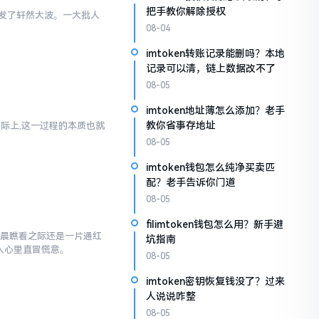
把手教你解除授权
里引发了轩然大波。一大批人
08-04
imtoken转账记录能删吗？本地
记录可以清，链上数据改不了
08-05
imtoken地址薄怎么添加？老手
教你省事存地址
实际上,这一过程的本质也就
08-05
imtoken钱包怎么纯净买卖匹
配？老手告诉你门道
08-05
filimtoken钱包怎么用？新手避
早晨瞧看之际还是一片通红
坑指南
让人心里直冒慌意。
08-05
imtoken密钥恢复钱没了？过来
人说说咋整
08-05