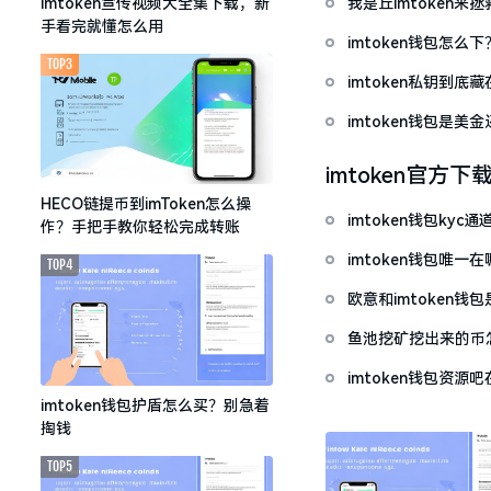
我是丘imtoken来
imtoken宣传视频大全集下载，新
手看完就懂怎么用
imtoken钱包怎
TOP3
imtoken私钥到
imtoken钱包是美
imtoken官方下
HECO链提币到imToken怎么操
imtoken钱包ky
作？手把手教你轻松完成转账
imtoken钱包唯
TOP4
欧意和imtoken
鱼池挖矿挖出来的币怎
imtoken钱包资
imtoken钱包护盾怎么买？别急着
掏钱
TOP5