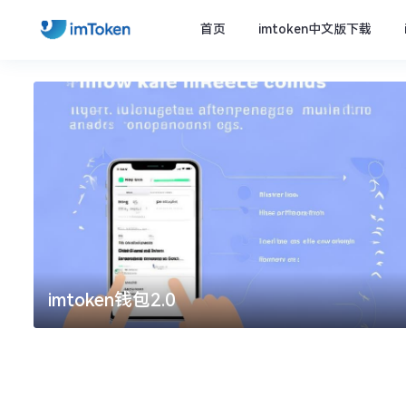
首页
imtoken中文版下载
imtoken钱包2.0